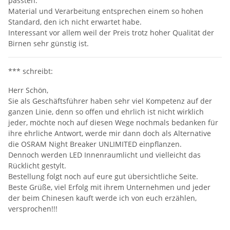
passten.
Material und Verarbeitung entsprechen einem so hohen
Standard, den ich nicht erwartet habe.
Interessant vor allem weil der Preis trotz hoher Qualität der
Birnen sehr günstig ist.
*** schreibt:
Herr Schön,
Sie als Geschäftsführer haben sehr viel Kompetenz auf der
ganzen Linie, denn so offen und ehrlich ist nicht wirklich
jeder, möchte noch auf diesen Wege nochmals bedanken für
ihre ehrliche Antwort, werde mir dann doch als Alternative
die
OSRAM Night Breaker UNLIMITED einpflanzen.
Dennoch werden LED Innenraumlicht und vielleicht das
Rücklicht gestylt.
Bestellung folgt noch auf eure gut übersichtliche Seite.
Beste Grüße, viel Erfolg mit ihrem Unternehmen und jeder
der beim Chinesen kauft werde ich von euch erzählen,
versprochen!!!