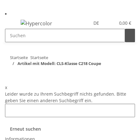
DE
0,00 €
Startseite
Startseite
Artikel mit Modell: CLS-Klasse C218 Coupe
x
Leider wurde zu Ihrem Suchbegriff nichts gefunden. Bitte
geben Sie einen anderen Suchbegriff ein.
Erneut suchen
Informationen