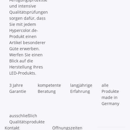
und intensive
Qualitätsprüfungen
sorgen dafür, dass
Sie mit jedem
Hypercolor.de-
Produkt einen
Artikel besonderer
Güte erwerben.
Werfen Sie einen
Blick auf die
Herstellung Ihres
LED-Produkts.
3 Jahre
kompetente
langjährige
alle
Garantie
Beratung
Erfahrung
Produkte
made in
Germany
ausschließlich
Qualitätsprodukte
Kontakt
Öffnungszeiten