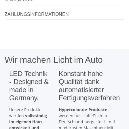
ZAHLUNGSINFORMATIONEN
Wir machen Licht im Auto
LED Technik
Konstant hohe
- Designed &
Qualität dank
made in
automatisierter
Germany.
Fertigungsverfahren
Unsere Produkte
Hypercolor.de-Produkte
werden
vollständig
werden ausschließlich in
im eigenen Haus
Deutschland hergestellt - mit
entwickelt und
modernsten Maschinen: Mit