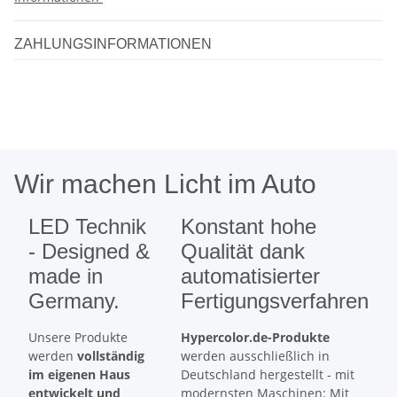
ZAHLUNGSINFORMATIONEN
Wir machen Licht im Auto
LED Technik
Konstant hohe
- Designed &
Qualität dank
made in
automatisierter
Germany.
Fertigungsverfahren
Unsere Produkte
Hypercolor.de-Produkte
werden
vollständig
werden ausschließlich in
im eigenen Haus
Deutschland hergestellt - mit
entwickelt und
modernsten Maschinen: Mit