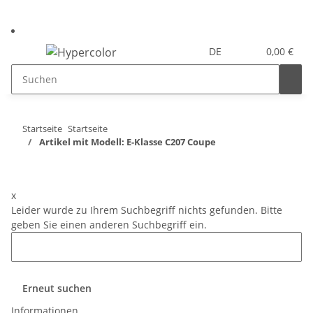
DE
0,00 €
Startseite
Startseite
Artikel mit Modell: E-Klasse C207 Coupe
x
Leider wurde zu Ihrem Suchbegriff nichts gefunden. Bitte
geben Sie einen anderen Suchbegriff ein.
Erneut suchen
Informationen