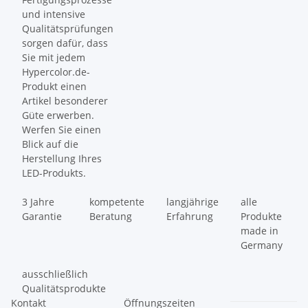
und intensive
Qualitätsprüfungen
sorgen dafür, dass
Sie mit jedem
Hypercolor.de-
Produkt einen
Artikel besonderer
Güte erwerben.
Werfen Sie einen
Blick auf die
Herstellung Ihres
LED-Produkts.
3 Jahre
kompetente
langjährige
alle
Garantie
Beratung
Erfahrung
Produkte
made in
Germany
ausschließlich
Qualitätsprodukte
Kontakt
Öffnungszeiten