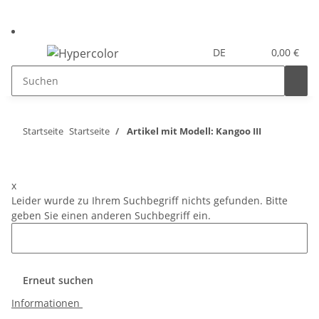
DE
0,00 €
Startseite
Startseite
Artikel mit Modell: Kangoo III
x
Leider wurde zu Ihrem Suchbegriff nichts gefunden. Bitte
geben Sie einen anderen Suchbegriff ein.
Erneut suchen
Informationen