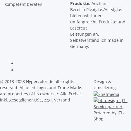
Produkte.
Auch im
kompetent beraten.
Bereich Plexiglas/Acrylglas
bieten wir Ihnen
umfangreiche Produkte und
Lasercut
Leistungen an.
Selbstverständlich made in
Germany.
© 2013-2023 Hypercolor.de alle rights
Design &
reserved. All used Logos and Trade Marks
Umsetzung
are properties of its owners.
* Alle Preise
inkl. gesetzlicher USt., zzgl.
Versand
Powered by
JTL-
Shop